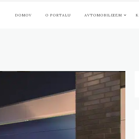
DOMOV
O PORTALU
AVTOMOBILIZEM
K