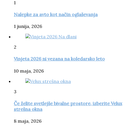
1
Nalepke za avto kot način oglaševanja
1 junija, 2026
2
Vinjeta 2026 ni vezana na koledarsko leto
10 maja, 2026
3
Če želite svetlejše bivalne prostore, izberite Velux
strešna okna
8 maja, 2026