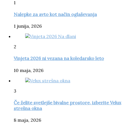
1
Nalepke za avto kot način oglaševanja
1 junija, 2026
2
Vinjeta 2026 ni vezana na koledarsko leto
10 maja, 2026
3
Če želite svetlejše bivalne prostore, izberite Velux
strešna okna
8 maja, 2026